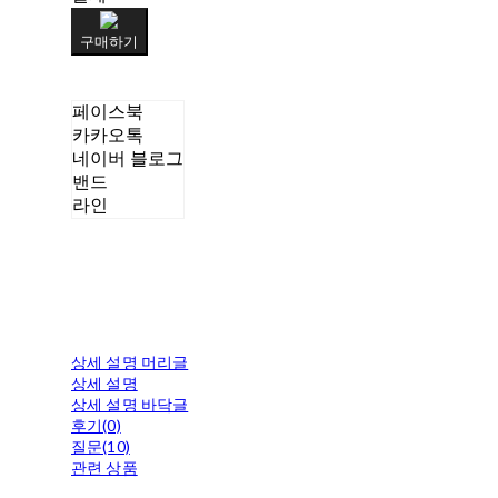
구매하기
페이스북
카카오톡
네이버 블로그
밴드
라인
상세 설명 머리글
상세 설명
상세 설명 바닥글
후기(0)
질문(10)
관련 상품