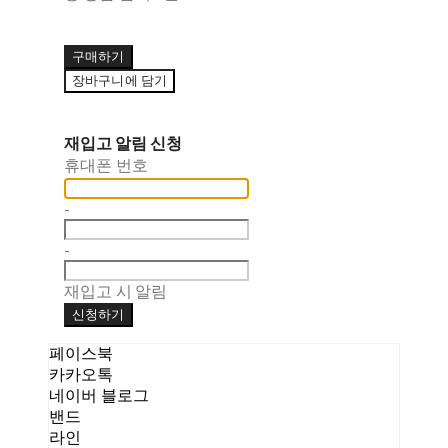
구매하기
장바구니에 담기
재입고 알림 신청
휴대폰 번호
-
-
재입고 시 알림
신청하기
페이스북
카카오톡
네이버 블로그
밴드
라인