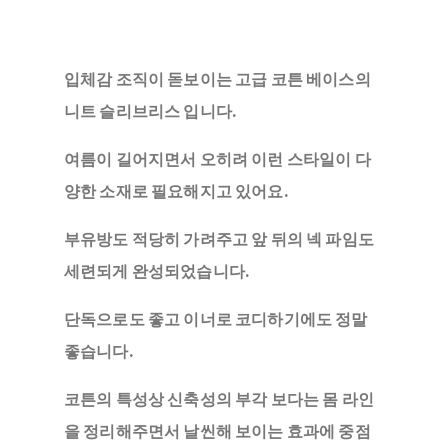
입체감 조직이 돋보이는 고급 코튼 베이스의
니트 슬리브리스 입니다.
여름이 길어지면서 오히려 이런 스타일이 다
양한 소재로 필요해지고 있어요.
부유방도 적당히 가려주고 앞 뒤의 넥 파임도
세련되게 완성되었습니다.
단독으로도 좋고 이너로 코디하기에도 정말
좋습니다.
코튼의 특성상 신축성의 부각 보다는 몸 라인
을 정리해주면서 날씬해 보이는 효과에 중점