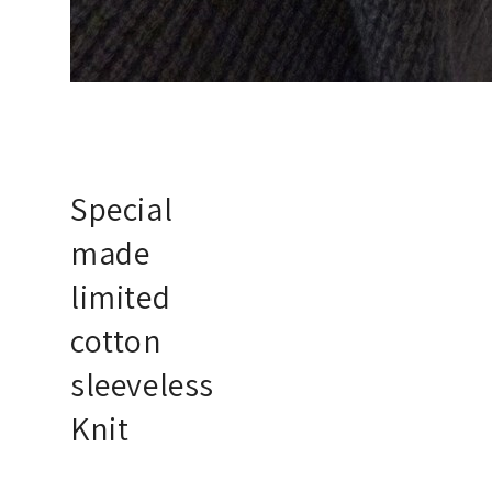
Special
made
limited
cotton
sleeveless
Knit