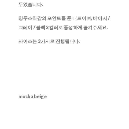
두었습니다.
양두조직감의 포인트를 준 니트이며, 베이지 /
그레이 / 블랙 3컬러로 풍성하게 즐겨주세요.
사이즈는 3가지로 진행됩니다.
mocha beige