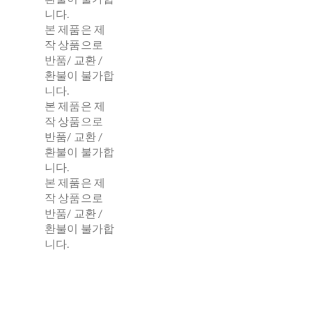
니다.
본 제품은 제
작 상품으로
반품/ 교환 /
환불이 불가합
니다.
본 제품은 제
작 상품으로
반품/ 교환 /
환불이 불가합
니다.
본 제품은 제
작 상품으로
반품/ 교환 /
환불이 불가합
니다.