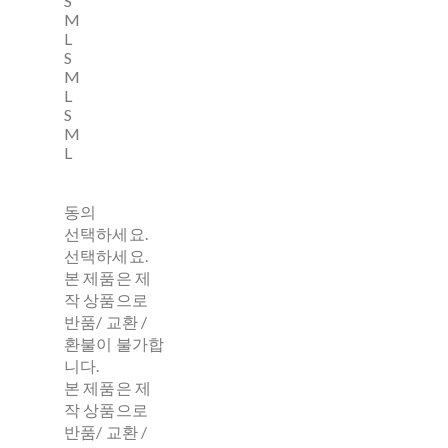
S
M
L
S
M
L
S
M
L
동의
선택하세요.
선택하세요.
본 제품은 제
작 상품으로
반품/ 교환 /
환불이 불가합
니다.
본 제품은 제
작 상품으로
반품/ 교환 /