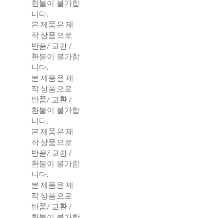
환불이 불가합
니다.
본 제품은 제
작 상품으로
반품/ 교환 /
환불이 불가합
니다.
본 제품은 제
작 상품으로
반품/ 교환 /
환불이 불가합
니다.
본 제품은 제
작 상품으로
반품/ 교환 /
환불이 불가합
니다.
본 제품은 제
작 상품으로
반품/ 교환 /
환불이 불가합