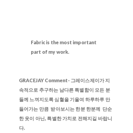
Fabric is the most important
part of my work.
GRACEJAY Comment- 그레이스제이가 지
속적으로 추구하는 남다른 특별함이 모든 분
들께 느껴지도록 심혈을 기울여 하루하루 만
들어가는 만큼 받아보시는 한분 한분께 단순
한 옷이 아닌, 특별한 가치로 전해지길 바랍니
다.