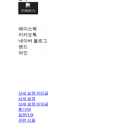
구매하기
페이스북
카카오톡
네이버 블로그
밴드
라인
상세 설명 머리글
상세 설명
상세 설명 바닥글
후기(0)
질문(10)
관련 상품