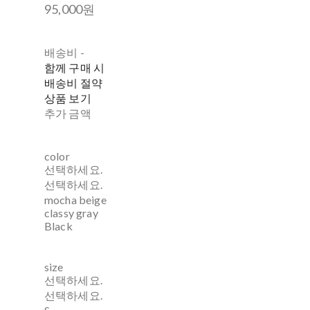
95,000원
배송비
-
함께 구매 시
배송비 절약
상품 보기
추가 금액
color
선택하세요.
선택하세요.
mocha beige
classy gray
Black
size
선택하세요.
선택하세요.