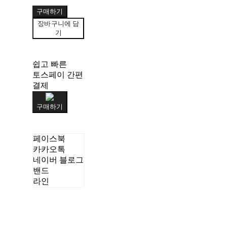
구매하기
장바구니에 담
기
쉽고 빠른
토스페이 간편
결제
구매하기
페이스북
카카오톡
네이버 블로그
밴드
라인