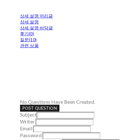
상세 설명 머리글
상세 설명
상세 설명 바닥글
후기(0)
질문(10)
관련 상품
No Questions Have Been Created.
POST QUESTION
Subject
Writer
Email
Password