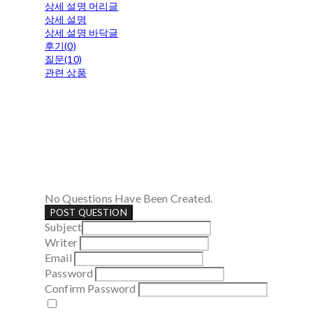
상세 설명 머리글
상세 설명
상세 설명 바닥글
후기(0)
질문(10)
관련 상품
No Questions Have Been Created.
POST QUESTION
Subject
Writer
Email
Password
Confirm Password