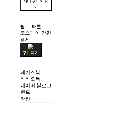
장바구니에 담
기
쉽고 빠른
토스페이 간편
결제
구매하기
페이스북
카카오톡
네이버 블로그
밴드
라인