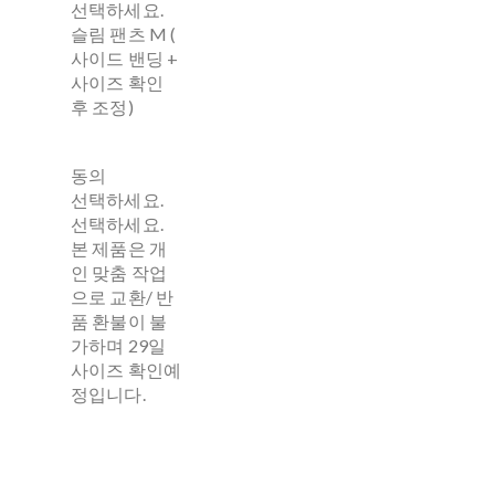
선택하세요.
슬림 팬츠 M (
사이드 밴딩 +
사이즈 확인
후 조정)
동의
선택하세요.
선택하세요.
본 제품은 개
인 맞춤 작업
으로 교환/ 반
품 환불이 불
가하며 29일
사이즈 확인예
정입니다.