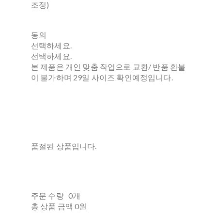
조정)
동의
선택하세요.
선택하세요.
본 제품은 개인 맞춤 작업으로 교환/ 반품 환불
이 불가하며 29일 사이즈 확인예정입니다.
품절된 상품입니다.
주문 수량
0개
총 상품 금액
0원