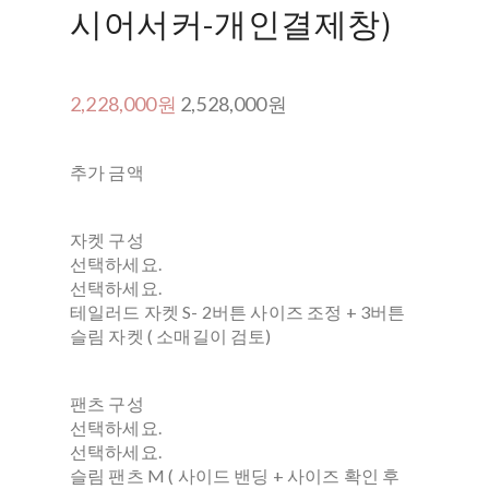
시어서커-개인결제창)
2,228,000원
2,528,000원
추가 금액
자켓 구성
선택하세요.
선택하세요.
테일러드 자켓 S- 2버튼 사이즈 조정 + 3버튼
슬림 자켓 ( 소매길이 검토)
팬츠 구성
선택하세요.
선택하세요.
슬림 팬츠 M ( 사이드 밴딩 + 사이즈 확인 후