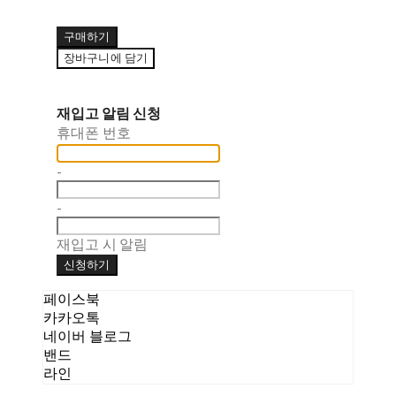
구매하기
장바구니에 담기
재입고 알림 신청
휴대폰 번호
-
-
재입고 시 알림
신청하기
페이스북
카카오톡
네이버 블로그
밴드
라인