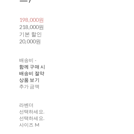
198,000원
218,000원
기본 할인
20,000원
배송비
-
함께 구매 시
배송비 절약
상품 보기
추가 금액
라벤더
선택하세요.
선택하세요.
사이즈 M