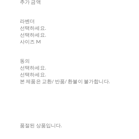
추가 금액
라벤더
선택하세요.
선택하세요.
사이즈 M
동의
선택하세요.
선택하세요.
본 제품은 교환/ 반품/ 환불이 불가합니다.
품절된 상품입니다.