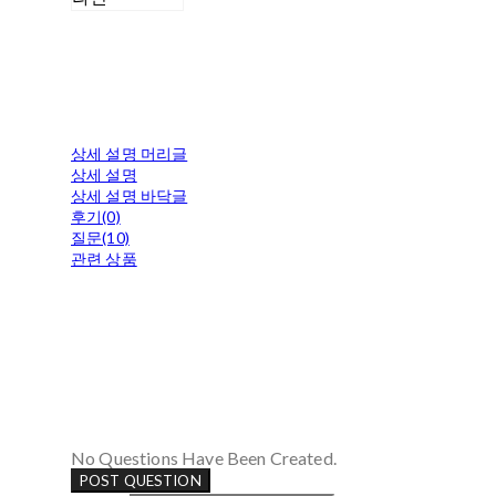
상세 설명 머리글
상세 설명
상세 설명 바닥글
후기(0)
질문(10)
관련 상품
No Questions Have Been Created.
POST QUESTION