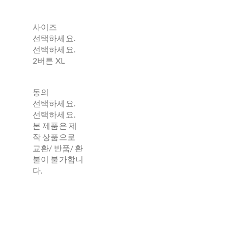
사이즈
선택하세요.
선택하세요.
2버튼 XL
동의
선택하세요.
선택하세요.
본 제품은 제
작 상품으로
교환/ 반품/ 환
불이 불가합니
다.