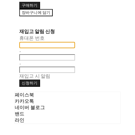
구매하기
장바구니에 담기
재입고 알림 신청
휴대폰 번호
-
-
재입고 시 알림
신청하기
페이스북
카카오톡
네이버 블로그
밴드
라인