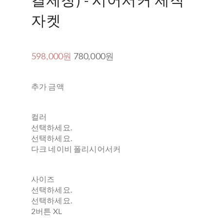
자켓
598,000원
780,000원
추가 금액
컬러
선택하세요.
선택하세요.
다크 네이비 폴리시어서커
사이즈
선택하세요.
선택하세요.
2버튼 XL