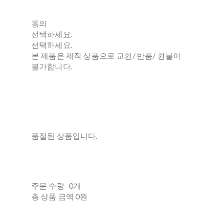
동의
선택하세요.
선택하세요.
본 제품은 제작 상품으로 교환/ 반품/ 환불이
불가합니다.
품절된 상품입니다.
주문 수량
0개
총 상품 금액
0원